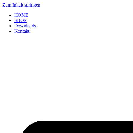
Zum Inhalt springen
HOME
SHOP
Downloads
Kontakt