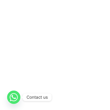
Contact us