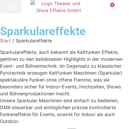
0
Sparkulareffekte
Start
/ Sparkulareffekte
Sparkulareffekte, auch bekannt als Kaltfunken Effekte,
gehören zu den beliebtesten Highlights in der modernen
Event- und Bühnentechnik. Im Gegensatz zu klassischer
Pyrotechnik erzeugen Kaltfunken Maschinen (Sparkular)
spektakuläre Funken ohne offene Flamme, was sie
besonders sicher für Indoor-Events, Hochzeiten, Shows
und Bühnenproduktionen macht.
Unsere Sparkular Maschinen sind einfach zu bedienen,
DMX-steuerbar und ermöglichen präzise kontrollierte
Funkeneffekte für Events, sowohl für Indoor als auch
Outdoor.