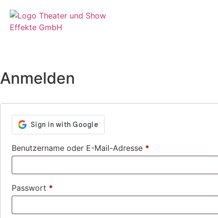
HOME
Anmelden
Benutzername oder E-Mail-Adresse
*
Passwort
*