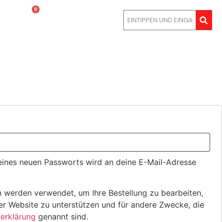
0
LOGIN
 eines neuen Passworts wird an deine E-Mail-Adresse
n werden verwendet, um Ihre Bestellung zu bearbeiten,
ser Website zu unterstützen und für andere Zwecke, die
erklärung
genannt sind.