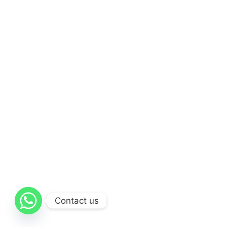
Contact us