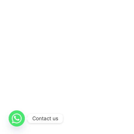
Contact us