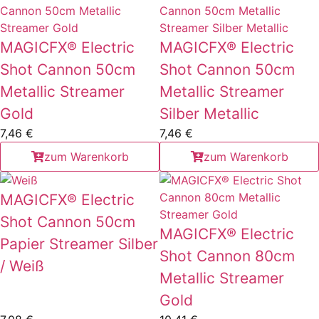
MAGICFX® Electric
MAGICFX® Electric
Shot Cannon 50cm
Shot Cannon 50cm
Metallic Streamer
Metallic Streamer
Gold
Silber Metallic
7,46
€
7,46
€
zum Warenkorb
zum Warenkorb
MAGICFX® Electric
Shot Cannon 50cm
MAGICFX® Electric
Papier Streamer Silber
Shot Cannon 80cm
/ Weiß
Metallic Streamer
Gold