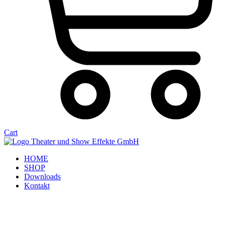
Cart
HOME
SHOP
Downloads
Kontakt