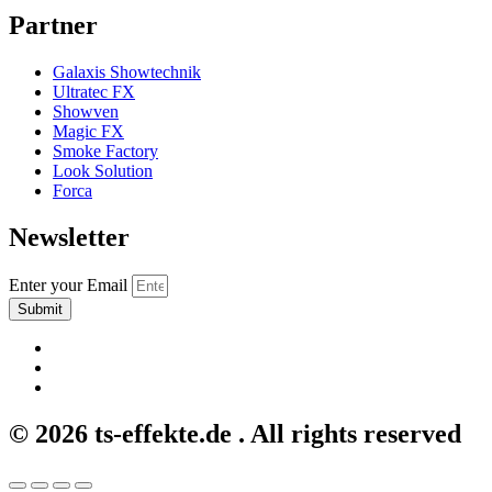
Partner
Galaxis Showtechnik
Ultratec FX
Showven
Magic FX
Smoke Factory
Look Solution
Forca
Newsletter
Enter your Email
Submit
© 2026 ts-effekte.de . All rights reserved