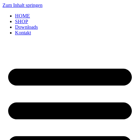
Zum Inhalt springen
HOME
SHOP
Downloads
Kontakt