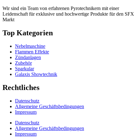
Wir sind ein Team von erfahrenen Pyrotechnikern mit einer
Leidenschaft für exklusive und hochwertige Produkte für den SFX
Markt
Top Kategorien
Nebelmaschine
Flammen Effekte
Zündanlagen
Zubehör
Sparkular
Galaxis Showtechnik
Rechtliches
Datenschutz
Allgemeine Geschäftsbedingungen
Impressum
Datenschutz
Allgemeine Geschäftsbedingungen
Impressum