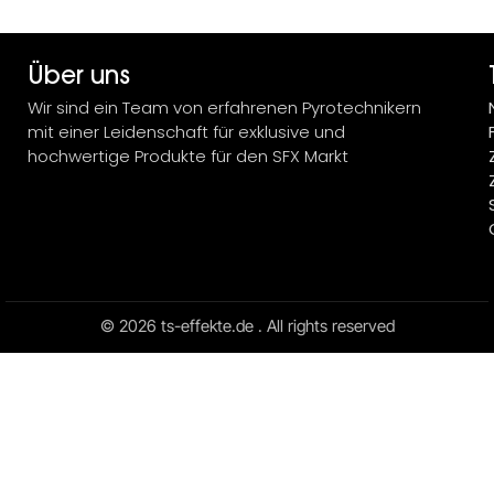
Über uns
Wir sind ein Team von erfahrenen Pyrotechnikern
mit einer Leidenschaft für exklusive und
hochwertige Produkte für den SFX Markt
© 2026 ts-effekte.de . All rights reserved