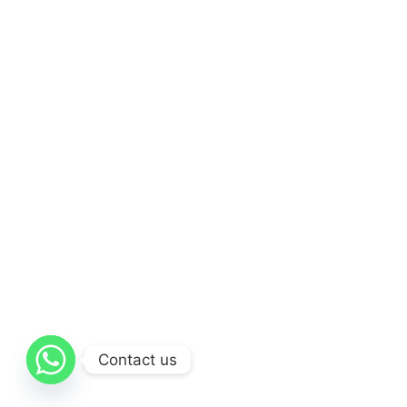
Contact us