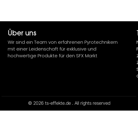
Über uns
Wir sind ein Team von erfahrenen Pyrotechnikern
mit einer Leidenschaft für exklusive und
hochwertige Produkte für den SFX Markt
© 2026 ts-effekte.de . All rights reserved