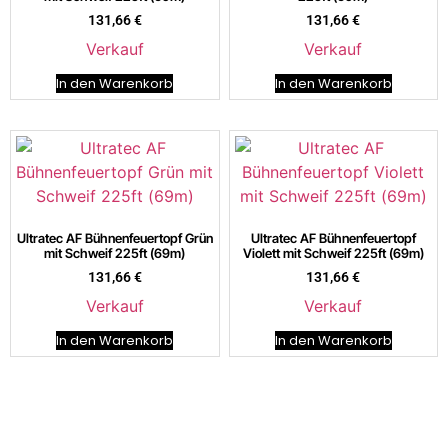
131,66
€
131,66
€
Verkauf
Verkauf
In den Warenkorb
In den Warenkorb
Ultratec AF Bühnenfeuertopf Grün
Ultratec AF Bühnenfeuertopf
mit Schweif 225ft (69m)
Violett mit Schweif 225ft (69m)
131,66
€
131,66
€
Verkauf
Verkauf
In den Warenkorb
In den Warenkorb