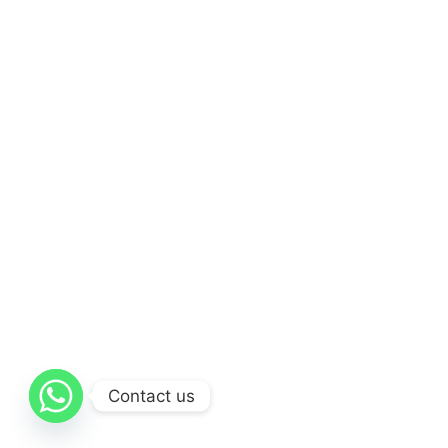
Contact us