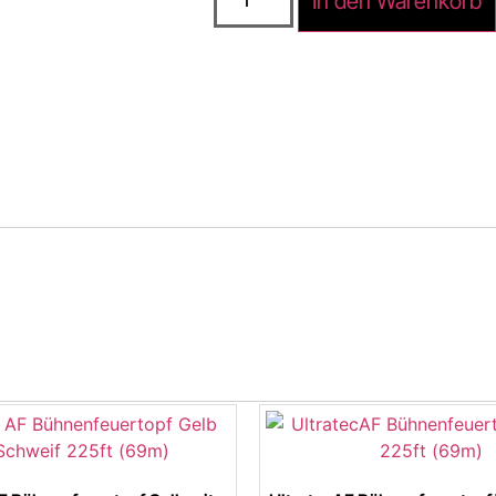
In den Warenkorb