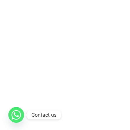
Contact us