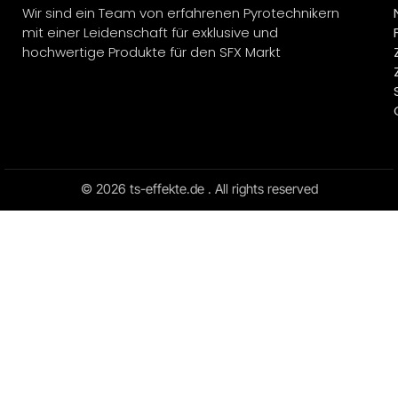
Wir sind ein Team von erfahrenen Pyrotechnikern
mit einer Leidenschaft für exklusive und
hochwertige Produkte für den SFX Markt
© 2026 ts-effekte.de . All rights reserved