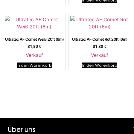
In den Warenkorb
Ultratec AF Comet Weiß 20ft (6m)
Ultratec AF Comet Rot 20ft (6m)
31,80
€
31,80
€
Verkauf
Verkauf
In den Warenkorb
In den Warenkorb
Über uns