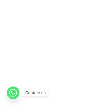
Contact us