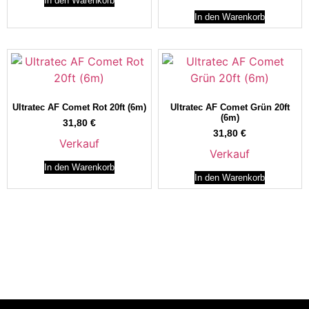
In den Warenkorb
In den Warenkorb
Ultratec AF Comet Rot 20ft (6m)
Ultratec AF Comet Grün 20ft
(6m)
31,80
€
31,80
€
Verkauf
Verkauf
In den Warenkorb
In den Warenkorb