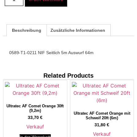
Beschreibung
Zusätzliche Informationen
0589-T1-0211 NIF Seitlich 5m Auswurf 64m
Related Products
Ultratec AF Comet Orange 30ft
(9,2m)
Ultratec AF Comet Orange mit
33,70
€
Schweif 20ft (6m)
31,80
€
Verkauf
Verkauf