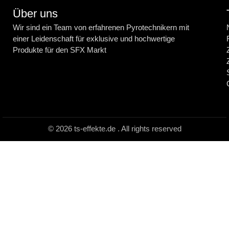
Über uns
Wir sind ein Team von erfahrenen Pyrotechnikern mit
einer Leidenschaft für exklusive und hochwertige
Produkte für den SFX Markt
© 2026 ts-effekte.de . All rights reserved