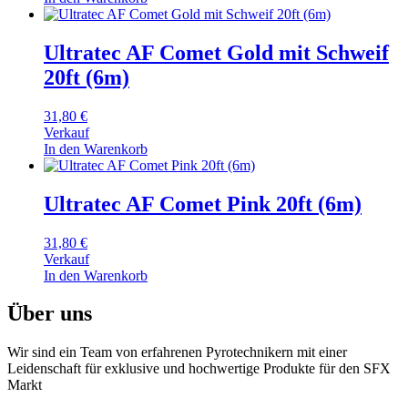
Ultratec AF Comet Gold mit Schweif
20ft (6m)
31,80
€
Verkauf
In den Warenkorb
Ultratec AF Comet Pink 20ft (6m)
31,80
€
Verkauf
In den Warenkorb
Über uns
Wir sind ein Team von erfahrenen Pyrotechnikern mit einer
Leidenschaft für exklusive und hochwertige Produkte für den SFX
Markt