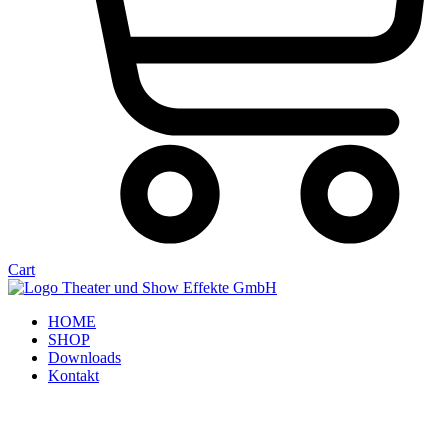
Cart
HOME
SHOP
Downloads
Kontakt