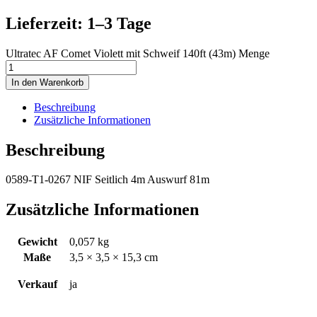
Lieferzeit: 1–3 Tage
Ultratec AF Comet Violett mit Schweif 140ft (43m) Menge
In den Warenkorb
Beschreibung
Zusätzliche Informationen
Beschreibung
0589-T1-0267 NIF Seitlich 4m Auswurf 81m
Zusätzliche Informationen
Gewicht
0,057 kg
Maße
3,5 × 3,5 × 15,3 cm
Verkauf
ja