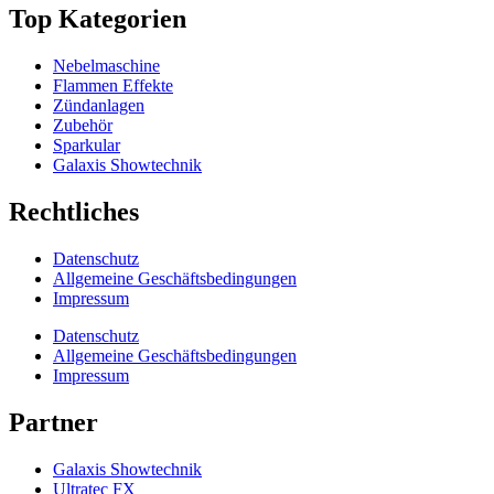
Top Kategorien
Nebelmaschine
Flammen Effekte
Zündanlagen
Zubehör
Sparkular
Galaxis Showtechnik
Rechtliches
Datenschutz
Allgemeine Geschäftsbedingungen
Impressum
Datenschutz
Allgemeine Geschäftsbedingungen
Impressum
Partner
Galaxis Showtechnik
Ultratec FX