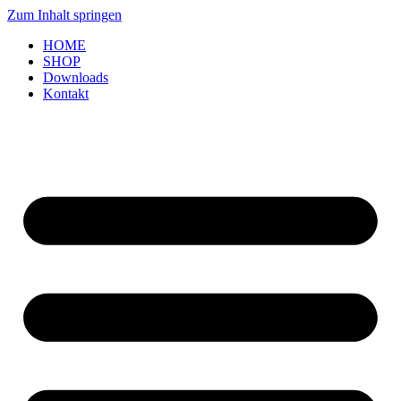
Zum Inhalt springen
HOME
SHOP
Downloads
Kontakt