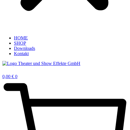
HOME
SHOP
Downloads
Kontakt
0,00
€
0