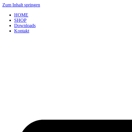
Zum Inhalt springen
HOME
SHOP
Downloads
Kontakt