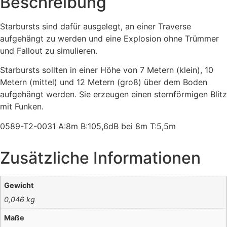
Beschreibung
Starbursts sind dafür ausgelegt, an einer Traverse
aufgehängt zu werden und eine Explosion ohne Trümmer
und Fallout zu simulieren.
Starbursts sollten in einer Höhe von 7 Metern (klein), 10
Metern (mittel) und 12 Metern (groß) über dem Boden
aufgehängt werden. Sie erzeugen einen sternförmigen Blitz
mit Funken.
0589-T2-0031 A:8m B:105,6dB bei 8m T:5,5m
Zusätzliche Informationen
Gewicht
0,046 kg
Maße