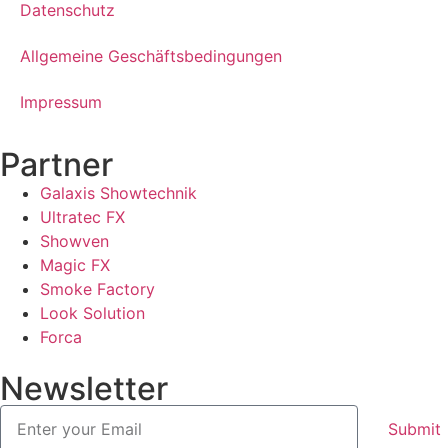
Datenschutz
Allgemeine Geschäftsbedingungen
Impressum
Partner
Galaxis Showtechnik
Ultratec FX
Showven
Magic FX
Smoke Factory
Look Solution
Forca
Newsletter
Submit