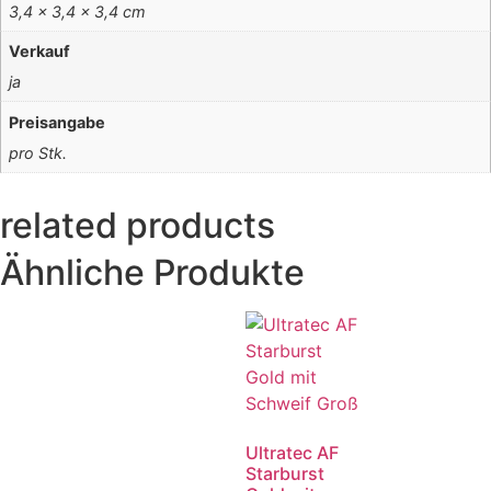
3,4 × 3,4 × 3,4 cm
Verkauf
ja
Preisangabe
pro Stk.
related products
Ähnliche Produkte
Ultratec AF
Starburst