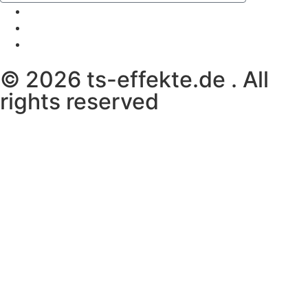
© 2026 ts-effekte.de . All
rights reserved