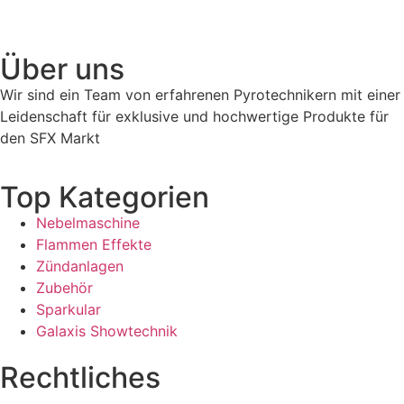
Über uns
Wir sind ein Team von erfahrenen Pyrotechnikern mit einer
Leidenschaft für exklusive und hochwertige Produkte für
den SFX Markt
Top Kategorien
Nebelmaschine
Flammen Effekte
Zündanlagen
Zubehör
Sparkular
Galaxis Showtechnik
Rechtliches