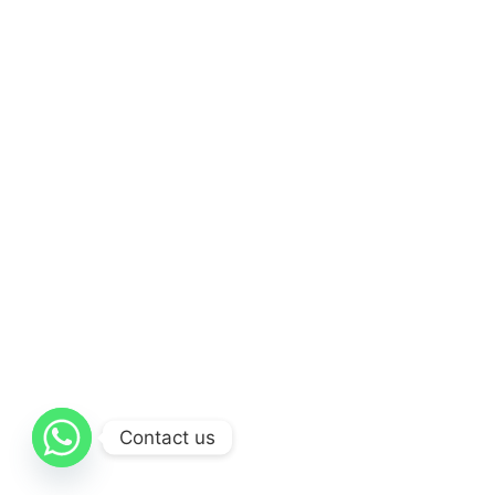
Contact us