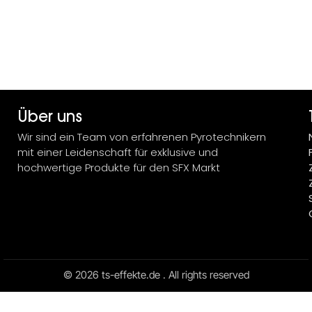
Über uns
Wir sind ein Team von erfahrenen Pyrotechnikern
mit einer Leidenschaft für exklusive und
hochwertige Produkte für den SFX Markt
© 2026 ts-effekte.de . All rights reserved