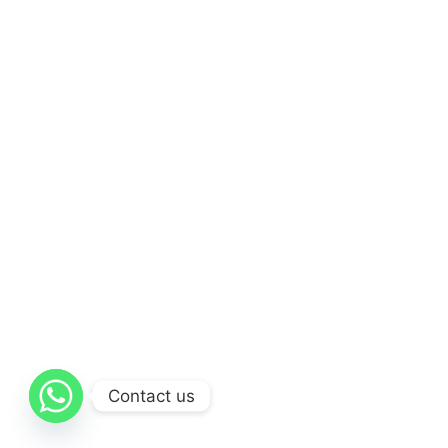
Contact us