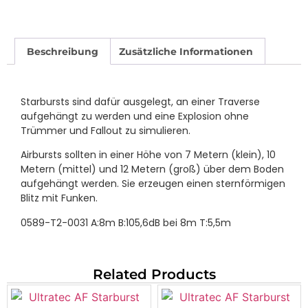
Beschreibung
Zusätzliche Informationen
Starbursts sind dafür ausgelegt, an einer Traverse
aufgehängt zu werden und eine Explosion ohne
Trümmer und Fallout zu simulieren.
Airbursts sollten in einer Höhe von 7 Metern (klein), 10
Metern (mittel) und 12 Metern (groß) über dem Boden
aufgehängt werden. Sie erzeugen einen sternförmigen
Blitz mit Funken.
0589-T2-0031 A:8m B:105,6dB bei 8m T:5,5m
Related Products