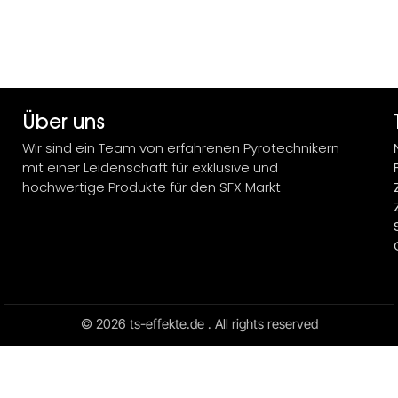
Über uns
Wir sind ein Team von erfahrenen Pyrotechnikern
mit einer Leidenschaft für exklusive und
hochwertige Produkte für den SFX Markt
© 2026 ts-effekte.de . All rights reserved