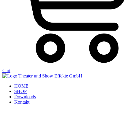
Cart
HOME
SHOP
Downloads
Kontakt