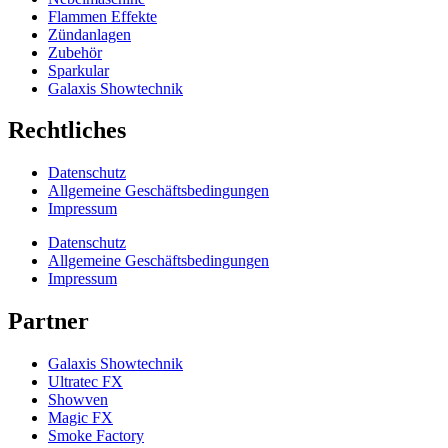
Flammen Effekte
Zündanlagen
Zubehör
Sparkular
Galaxis Showtechnik
Rechtliches
Datenschutz
Allgemeine Geschäftsbedingungen
Impressum
Datenschutz
Allgemeine Geschäftsbedingungen
Impressum
Partner
Galaxis Showtechnik
Ultratec FX
Showven
Magic FX
Smoke Factory