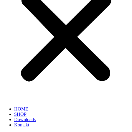
HOME
SHOP
Downloads
Kontakt