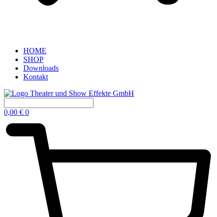
HOME
SHOP
Downloads
Kontakt
0,00
€
0