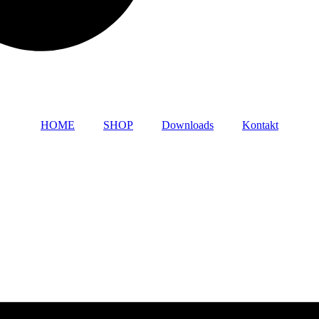
HOME
SHOP
Downloads
Kontakt