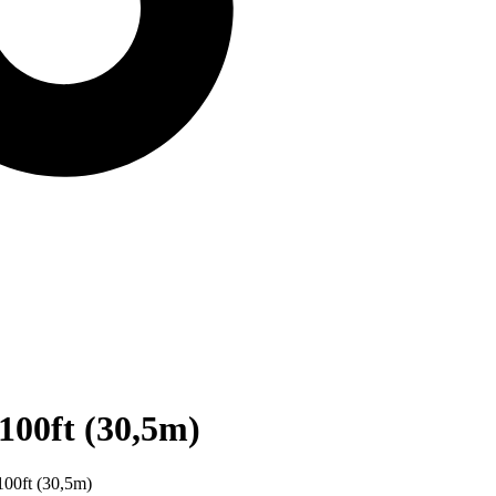
100ft (30,5m)
100ft (30,5m)