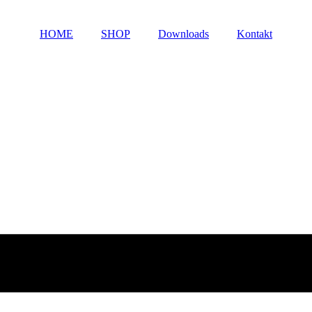
HOME
SHOP
Downloads
Kontakt