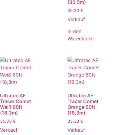
(30,5m)
35,33
€
Verkauf
In den
Warenkorb
Ultratec AF
Ultratec AF
Tracer Comet
Tracer Comet
Weiß 60ft
Orange 60ft
(18,3m)
(18,3m)
35,33
€
35,33
€
Verkauf
Verkauf