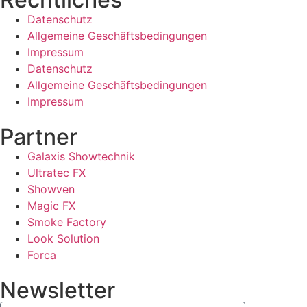
Datenschutz
Allgemeine Geschäftsbedingungen
Impressum
Datenschutz
Allgemeine Geschäftsbedingungen
Impressum
Partner
Galaxis Showtechnik
Ultratec FX
Showven
Magic FX
Smoke Factory
Look Solution
Forca
Newsletter