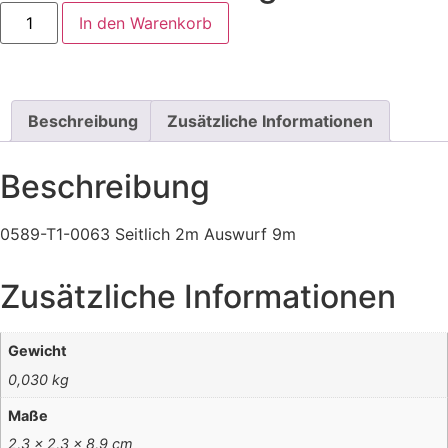
In den Warenkorb
Beschreibung
Zusätzliche Informationen
Beschreibung
0589-T1-0063 Seitlich 2m Auswurf 9m
Zusätzliche Informationen
Gewicht
0,030 kg
Maße
2,3 × 2,3 × 8,9 cm