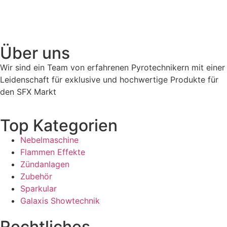
Über uns
Wir sind ein Team von erfahrenen Pyrotechnikern mit einer
Leidenschaft für exklusive und hochwertige Produkte für
den SFX Markt
Top Kategorien
Nebelmaschine
Flammen Effekte
Zündanlagen
Zubehör
Sparkular
Galaxis Showtechnik
Rechtliches