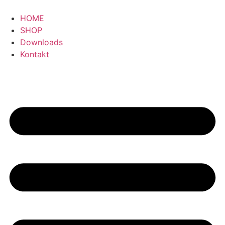
HOME
SHOP
Downloads
Kontakt