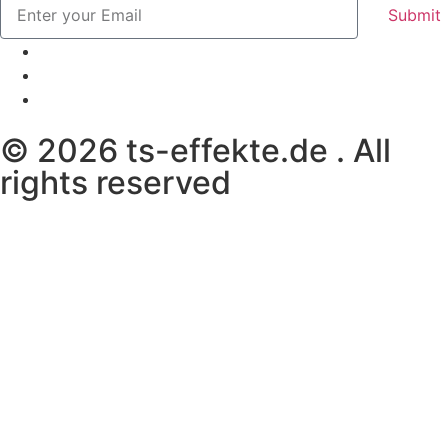
Submit
© 2026 ts-effekte.de . All
rights reserved