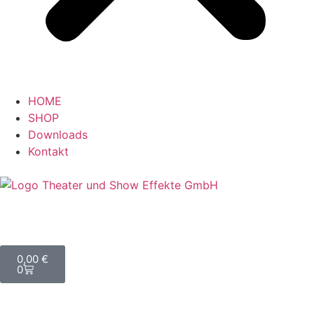
HOME
SHOP
Downloads
Kontakt
0,00
€
0