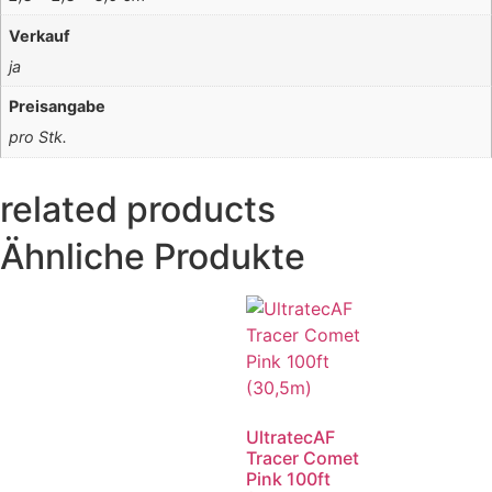
Verkauf
ja
Preisangabe
pro Stk.
related products
Ähnliche Produkte
UltratecAF
Tracer Comet
Pink 100ft