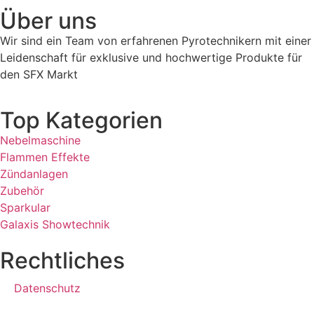
Über uns
Wir sind ein Team von erfahrenen Pyrotechnikern mit einer
Leidenschaft für exklusive und hochwertige Produkte für
den SFX Markt
Top Kategorien
Nebelmaschine
Flammen Effekte
Zündanlagen
Zubehör
Sparkular
Galaxis Showtechnik
Rechtliches
Datenschutz