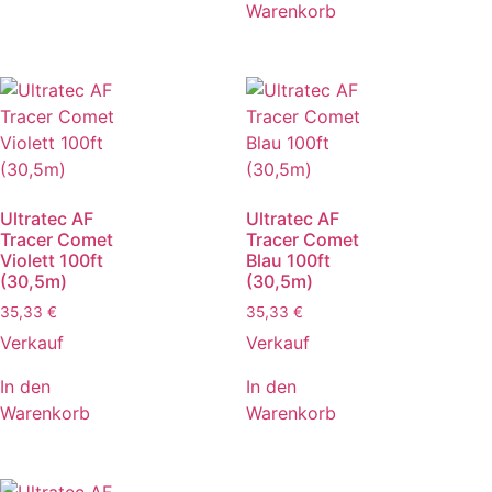
Warenkorb
Ultratec AF
Ultratec AF
Tracer Comet
Tracer Comet
Violett 100ft
Blau 100ft
(30,5m)
(30,5m)
35,33
€
35,33
€
Verkauf
Verkauf
In den
In den
Warenkorb
Warenkorb