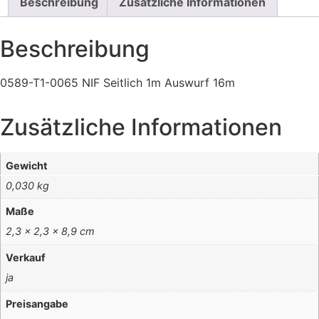
Beschreibung
Zusätzliche Informationen
Beschreibung
0589-T1-0065 NIF Seitlich 1m Auswurf 16m
Zusätzliche Informationen
Gewicht
0,030 kg
Maße
2,3 × 2,3 × 8,9 cm
Verkauf
ja
Preisangabe