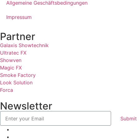
Allgemeine Geschäftsbedingungen
Impressum
Partner
Galaxis Showtechnik
Ultratec FX
Showven
Magic FX
Smoke Factory
Look Solution
Forca
Newsletter
Submit