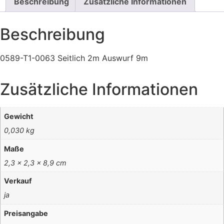
Beschreibung
Zusätzliche Informationen
Beschreibung
0589-T1-0063 Seitlich 2m Auswurf 9m
Zusätzliche Informationen
Gewicht
0,030 kg
Maße
2,3 × 2,3 × 8,9 cm
Verkauf
ja
Preisangabe