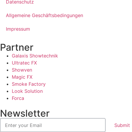
Datenschutz
Allgemeine Geschäftsbedingungen
Impressum
Partner
Galaxis Showtechnik
Ultratec FX
Showven
Magic FX
Smoke Factory
Look Solution
Forca
Newsletter
Submit