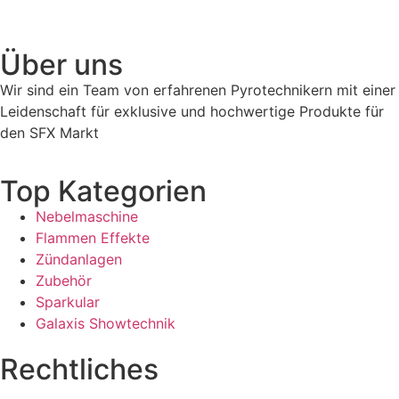
Über uns
Wir sind ein Team von erfahrenen Pyrotechnikern mit einer
Leidenschaft für exklusive und hochwertige Produkte für
den SFX Markt
Top Kategorien
Nebelmaschine
Flammen Effekte
Zündanlagen
Zubehör
Sparkular
Galaxis Showtechnik
Rechtliches