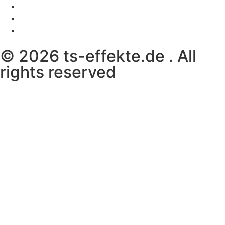
© 2026 ts-effekte.de . All
rights reserved