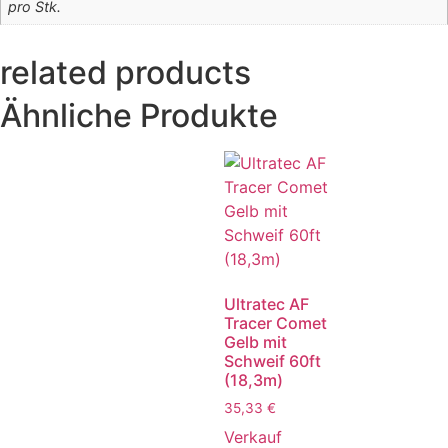
pro Stk.
related products
Ähnliche Produkte
Ultratec AF
Tracer Comet
Gelb mit
Schweif 60ft
(18,3m)
35,33
€
Verkauf