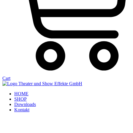
Cart
HOME
SHOP
Downloads
Kontakt