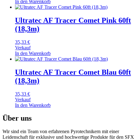
In den Warenkorb
Ultratec AF Tracer Comet Pink 60ft
(18,3m)
35,33
€
Verkauf
In den Warenkorb
Ultratec AF Tracer Comet Blau 60ft
(18,3m)
35,33
€
Verkauf
In den Warenkorb
Über uns
Wir sind ein Team von erfahrenen Pyrotechnikern mit einer
Leidenschaft für exklusive und hochwertige Produkte für den SFX