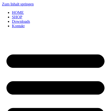
Zum Inhalt springen
HOME
SHOP
Downloads
Kontakt