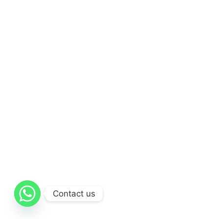
Contact us