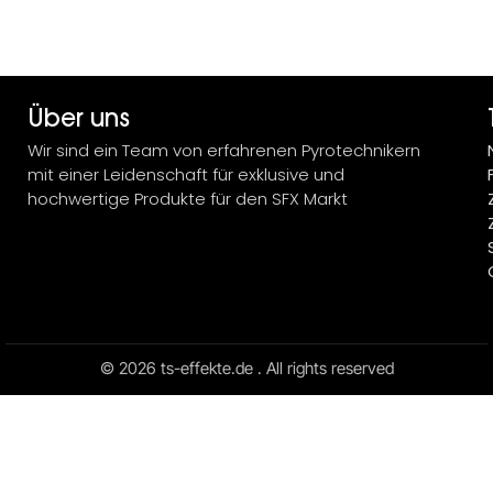
Über uns
Wir sind ein Team von erfahrenen Pyrotechnikern
mit einer Leidenschaft für exklusive und
hochwertige Produkte für den SFX Markt
© 2026 ts-effekte.de . All rights reserved