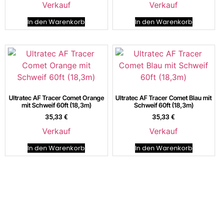
Verkauf
Verkauf
In den Warenkorb
In den Warenkorb
Ultratec AF Tracer Comet Orange
Ultratec AF Tracer Comet Blau mit
mit Schweif 60ft (18,3m)
Schweif 60ft (18,3m)
35,33
€
35,33
€
Verkauf
Verkauf
In den Warenkorb
In den Warenkorb