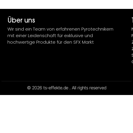
Über uns
Wir sind ein Team von erfahrenen Pyrotechnikern
mit einer Leidenschaft für exklusive und
hochwertige Produkte für den SFX Markt
© 2026 ts-effekte.de . All rights reserved