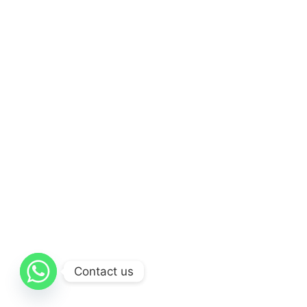
Contact us