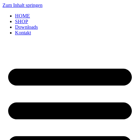
Zum Inhalt springen
HOME
SHOP
Downloads
Kontakt