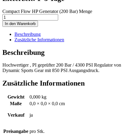
Compact Flow HP Generator (200 Bar) Menge
In den Warenkorb
Beschreibung
Zusätzliche Informationen
Beschreibung
Hochwertiger , PI geprüfter 200 Bar / 4300 PSI Regulator von
Dynamic Sports Gear mit 850 PSI Ausgangsdruck.
Zusätzliche Informationen
Gewicht
0,000 kg
Maße
0,0 × 0,0 × 0,0 cm
Verkauf
ja
Preisangabe
pro Stk.