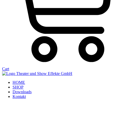
Cart
HOME
SHOP
Downloads
Kontakt