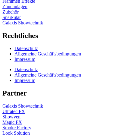
Flammen Effekte
Zündanlagen
Zubehör
Sparkular
Galaxis Showtechnik
Rechtliches
Datenschutz
Allgemeine Geschäftsbedingungen
Impressum
Datenschutz
Allgemeine Geschäftsbedingungen
Impressum
Partner
Galaxis Showtechnik
Ultratec FX
Showven
Magic FX
Smoke Factory
Look Solution