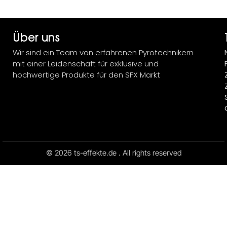
Über uns
Wir sind ein Team von erfahrenen Pyrotechnikern
mit einer Leidenschaft für exklusive und
hochwertige Produkte für den SFX Markt
© 2026 ts-effekte.de . All rights reserved