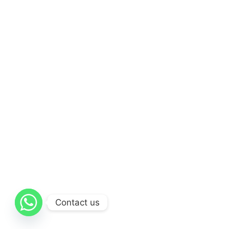
Contact us