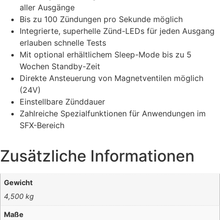
aller Ausgänge
Bis zu 100 Zündungen pro Sekunde möglich
Integrierte, superhelle Zünd-LEDs für jeden Ausgang
erlauben schnelle Tests
Mit optional erhältlichem Sleep-Mode bis zu 5
Wochen Standby-Zeit
Direkte Ansteuerung von Magnetventilen möglich
(24V)
Einstellbare Zünddauer
Zahlreiche Spezialfunktionen für Anwendungen im
SFX-Bereich
Zusätzliche Informationen
Gewicht
4,500 kg
Maße