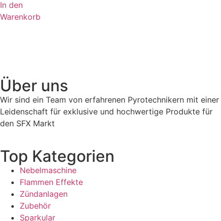
In den
Warenkorb
Über uns
Wir sind ein Team von erfahrenen Pyrotechnikern mit einer
Leidenschaft für exklusive und hochwertige Produkte für
den SFX Markt
Top Kategorien
Nebelmaschine
Flammen Effekte
Zündanlagen
Zubehör
Sparkular