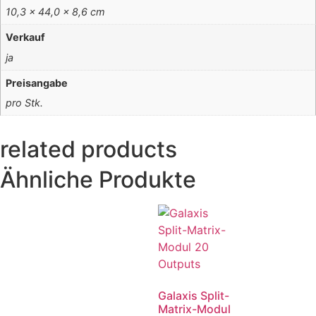
10,3 × 44,0 × 8,6 cm
Verkauf
ja
Preisangabe
pro Stk.
related products
Ähnliche Produkte
Galaxis Split-
Matrix-Modul