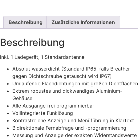
Beschreibung
Zusätzliche Informationen
Beschreibung
inkl. 1 Ladegerät, 1 Standardantenne
Absolut wasserdicht (Standard IP65, falls Breather
gegen Dichtschraube getauscht wird IP67)
Umlaufende Flachdichtungen mit großen Dichtflächen
Extrem robustes und dickwandiges Aluminium-
Gehäuse
Alle Ausgänge frei programmierbar
Vollintegrierte Funklösung
Kontrastreiche Anzeige und Menüführung in Klartext
Bidirektionale Fernabfrage und -programmierung
Messung und Anzeige der exakten Widerstandswerte