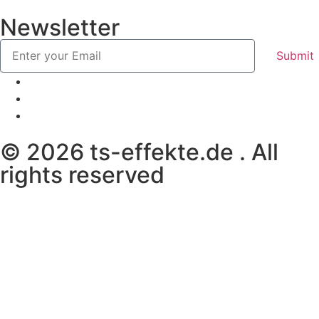
Newsletter
Submit
© 2026 ts-effekte.de . All
rights reserved