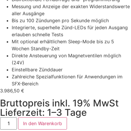
Messung und Anzeige der exakten Widerstandswerte
aller Ausgänge
Bis zu 100 Zündungen pro Sekunde möglich
Integrierte, superhelle Zünd-LEDs für jeden Ausgang
erlauben schnelle Tests
Mit optional erhältlichem Sleep-Mode bis zu 5
Wochen Standby-Zeit
Direkte Ansteuerung von Magnetventilen möglich
(24V)
Einstellbare Zünddauer
Zahlreiche Spezialfunktionen für Anwendungen im
SFX-Bereich
3.986,50
€
Bruttopreis inkl. 19% MwSt
Lieferzeit: 1–3 Tage
In den Warenkorb