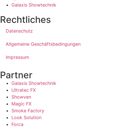
Galaxis Showtechnik
Rechtliches
Datenschutz
Allgemeine Geschäftsbedingungen
Impressum
Partner
Galaxis Showtechnik
Ultratec FX
Showven
Magic FX
Smoke Factory
Look Solution
Forca