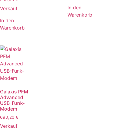
In den
Verkauf
Warenkorb
In den
Warenkorb
Galaxis PFM
Advanced
USB-Funk-
Modem
690,20
€
Verkauf