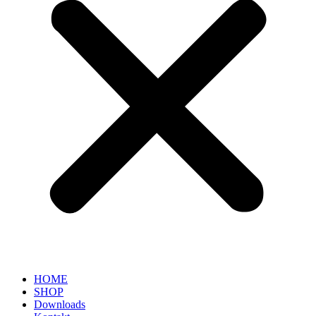
HOME
SHOP
Downloads