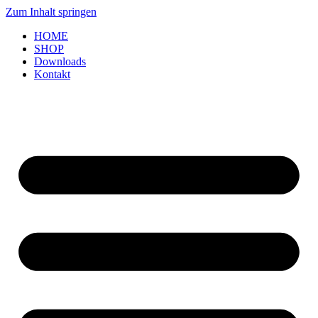
Zum Inhalt springen
HOME
SHOP
Downloads
Kontakt