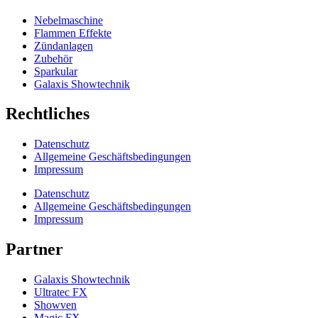
Nebelmaschine
Flammen Effekte
Zündanlagen
Zubehör
Sparkular
Galaxis Showtechnik
Rechtliches
Datenschutz
Allgemeine Geschäftsbedingungen
Impressum
Datenschutz
Allgemeine Geschäftsbedingungen
Impressum
Partner
Galaxis Showtechnik
Ultratec FX
Showven
Magic FX