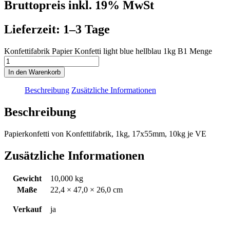
Bruttopreis inkl. 19% MwSt
Lieferzeit: 1–3 Tage
Konfettifabrik Papier Konfetti light blue hellblau 1kg B1 Menge
In den Warenkorb
Beschreibung
Zusätzliche Informationen
Beschreibung
Papierkonfetti von Konfettifabrik, 1kg, 17x55mm, 10kg je VE
Zusätzliche Informationen
Gewicht
10,000 kg
Maße
22,4 × 47,0 × 26,0 cm
Verkauf
ja