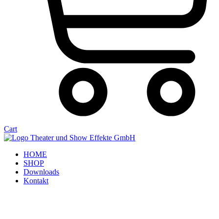
Cart
HOME
SHOP
Downloads
Kontakt