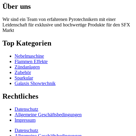
Über uns
Wir sind ein Team von erfahrenen Pyrotechnikern mit einer
Leidenschaft für exklusive und hochwertige Produkte für den SFX
Markt
Top Kategorien
Nebelmaschine
Flammen Effekte
Zündanlagen
Zubehör
Sparkular
Galaxis Showtechnik
Rechtliches
Datenschutz
Allgemeine Geschäftsbedingungen
Impressum
Datenschutz
Allgemeine Geschäftsbedingungen