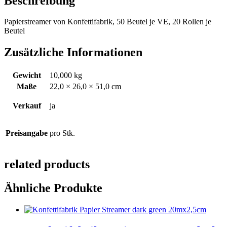
Beschreibung
Papierstreamer von Konfettifabrik, 50 Beutel je VE, 20 Rollen je
Beutel
Zusätzliche Informationen
Gewicht
10,000 kg
Maße
22,0 × 26,0 × 51,0 cm
Verkauf
ja
Preisangabe
pro Stk.
related products
Ähnliche Produkte