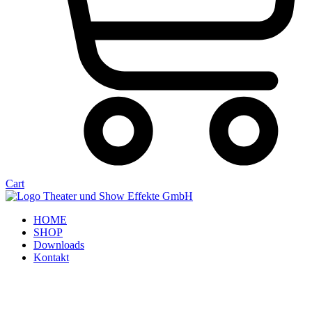
Cart
HOME
SHOP
Downloads
Kontakt