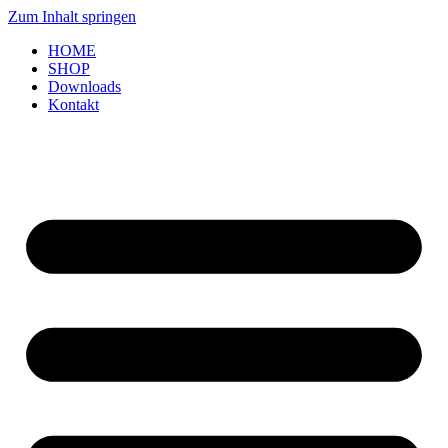
Zum Inhalt springen
HOME
SHOP
Downloads
Kontakt