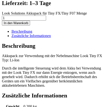
Lieferzeit: 1–3 Tage
Look Solutions Akkupack für Tiny FX/Tiny F07 Menge
In den Warenkorb
Beschreibung
Zusätzliche Informationen
Beschreibung
Akkupack zur Verwendung mit der Nebelmaschine Look Tiny FX
Typ: Li-Ion
Durch die intelligente Steuerung wird dem Akku bei Verwendung
mit der Look Tiny FX nur dann Energie entzogen, wenn auch
genebelt wird. Dadurch erhöht sich die Betriebsbereitschaft des
Gerätes um ein Vielfaches gegenüber herkömmlichen
akkubetriebenen Maschinen.
Zusätzliche Informationen
Gewicht
0,200 kg