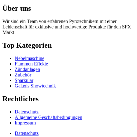
Über uns
Wir sind ein Team von erfahrenen Pyrotechnikern mit einer
Leidenschaft für exklusive und hochwertige Produkte für den SFX
Markt
Top Kategorien
Nebelmaschine
Flammen Effekte
Zündanlagen
Zubehör
Sparkular
Galaxis Showtechnik
Rechtliches
Datenschutz
Allgemeine Geschäftsbedingungen
Impressum
Datenschutz