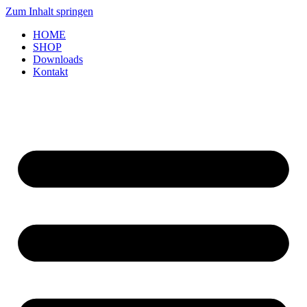
Zum Inhalt springen
HOME
SHOP
Downloads
Kontakt