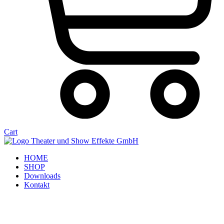
Cart
HOME
SHOP
Downloads
Kontakt