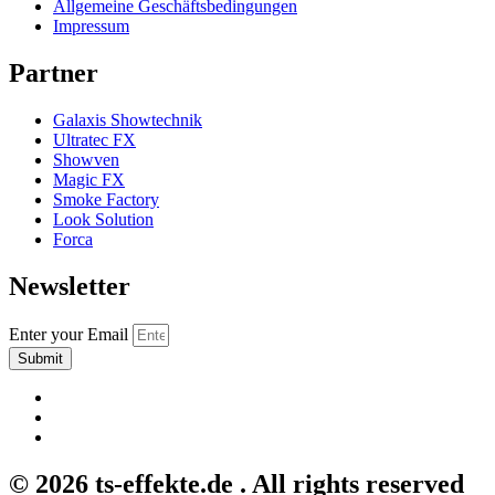
Allgemeine Geschäftsbedingungen
Impressum
Partner
Galaxis Showtechnik
Ultratec FX
Showven
Magic FX
Smoke Factory
Look Solution
Forca
Newsletter
Enter your Email
Submit
© 2026 ts-effekte.de . All rights reserved