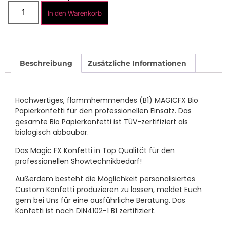
In den Warenkorb
Beschreibung
Zusätzliche Informationen
Hochwertiges, flammhemmendes (B1) MAGICFX Bio
Papierkonfetti für den professionellen Einsatz. Das
gesamte Bio Papierkonfetti ist TÜV-zertifiziert als
biologisch abbaubar.
Das Magic FX Konfetti in Top Qualität für den
professionellen Showtechnikbedarf!
Außerdem besteht die Möglichkeit personalisiertes
Custom Konfetti produzieren zu lassen, meldet Euch
gern bei Uns für eine ausführliche Beratung. Das
Konfetti ist nach DIN4102-1 B1 zertifiziert.