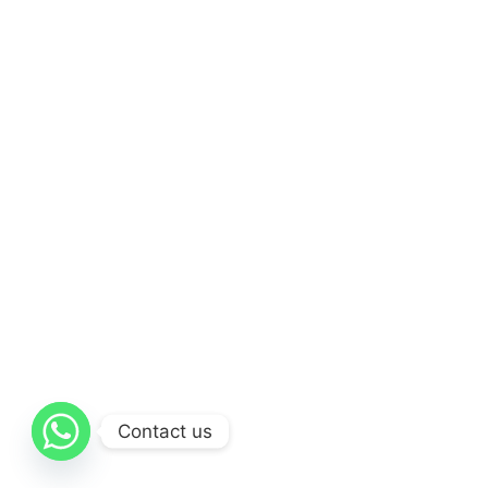
Contact us