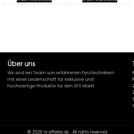
Über uns
Wir sind ein Team von erfahrenen Pyrotechnikern
mit einer Leidenschaft für exklusive und
hochwertige Produkte für den SFX Markt
© 2026 ts-effekte.de . All rights reserved