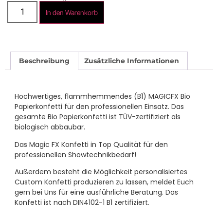
In den Warenkorb
Beschreibung
Zusätzliche Informationen
Hochwertiges, flammhemmendes (B1) MAGICFX Bio
Papierkonfetti für den professionellen Einsatz. Das
gesamte Bio Papierkonfetti ist TÜV-zertifiziert als
biologisch abbaubar.
Das Magic FX Konfetti in Top Qualität für den
professionellen Showtechnikbedarf!
Außerdem besteht die Möglichkeit personalisiertes
Custom Konfetti produzieren zu lassen, meldet Euch
gern bei Uns für eine ausführliche Beratung. Das
Konfetti ist nach DIN4102-1 B1 zertifiziert.