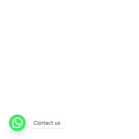
Contact us