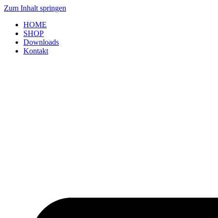
Zum Inhalt springen
HOME
SHOP
Downloads
Kontakt