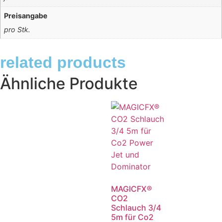
Preisangabe
pro Stk.
related products
Ähnliche Produkte
MAGICFX®
CO2
Schlauch 3/4
5m für Co2