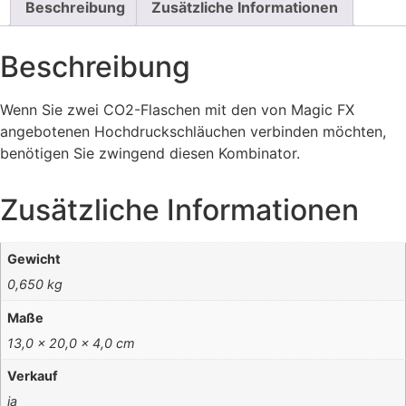
Beschreibung
Zusätzliche Informationen
Beschreibung
Wenn Sie zwei CO2-Flaschen mit den von Magic FX
angebotenen Hochdruckschläuchen verbinden möchten,
benötigen Sie zwingend diesen Kombinator.
Zusätzliche Informationen
Gewicht
0,650 kg
Maße
13,0 × 20,0 × 4,0 cm
Verkauf
ja