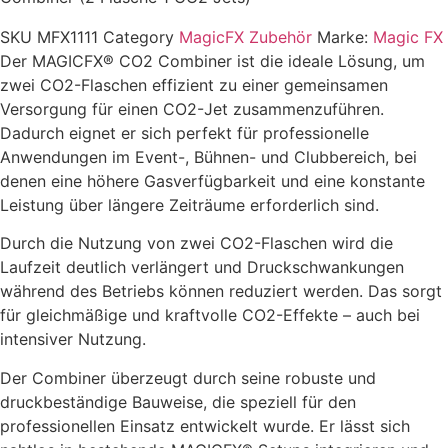
SKU
MFX1111
Category
MagicFX Zubehör
Marke:
Magic FX
Der MAGICFX® CO2 Combiner ist die ideale Lösung, um
zwei CO2-Flaschen effizient zu einer gemeinsamen
Versorgung für einen CO2-Jet zusammenzuführen.
Dadurch eignet er sich perfekt für professionelle
Anwendungen im Event-, Bühnen- und Clubbereich, bei
denen eine höhere Gasverfügbarkeit und eine konstante
Leistung über längere Zeiträume erforderlich sind.
Durch die Nutzung von zwei CO2-Flaschen wird die
Laufzeit deutlich verlängert und Druckschwankungen
während des Betriebs können reduziert werden. Das sorgt
für gleichmäßige und kraftvolle CO2-Effekte – auch bei
intensiver Nutzung.
Der Combiner überzeugt durch seine robuste und
druckbeständige Bauweise, die speziell für den
professionellen Einsatz entwickelt wurde. Er lässt sich