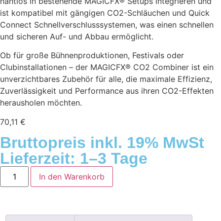
nahtlos in bestehende MAGICFX® Setups integrieren und
ist kompatibel mit gängigen CO2-Schläuchen und Quick
Connect Schnellverschlusssystemen, was einen schnellen
und sicheren Auf- und Abbau ermöglicht.
Ob für große Bühnenproduktionen, Festivals oder
Clubinstallationen – der MAGICFX® CO2 Combiner ist ein
unverzichtbares Zubehör für alle, die maximale Effizienz,
Zuverlässigkeit und Performance aus ihren CO2-Effekten
herausholen möchten.
70,11
€
Bruttopreis inkl. 19% MwSt
Lieferzeit: 1–3 Tage
In den Warenkorb