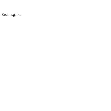
 Erstausgabe.