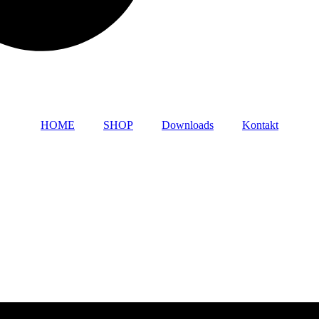
HOME
SHOP
Downloads
Kontakt