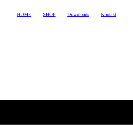
HOME
SHOP
Downloads
Kontakt