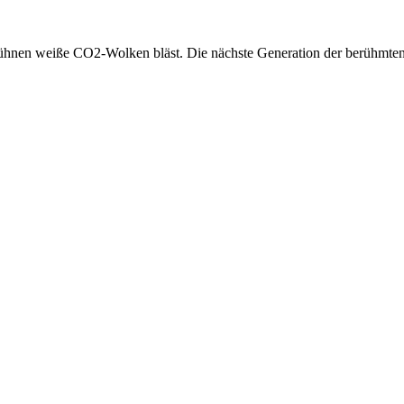
ühnen weiße CO2-Wolken bläst. Die nächste Generation der berühmten