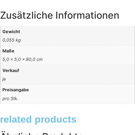
Zusätzliche Informationen
Gewicht
0,055 kg
Maße
5,0 × 5,0 × 80,0 cm
Verkauf
ja
Preisangabe
pro Stk.
related products