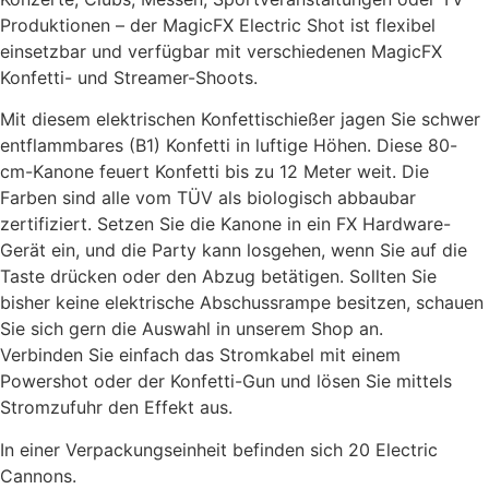
Produktionen – der MagicFX Electric Shot ist flexibel
einsetzbar und verfügbar mit verschiedenen MagicFX
Konfetti- und Streamer-Shoots.
Mit diesem elektrischen Konfettischießer jagen Sie schwer
entflammbares (B1) Konfetti in luftige Höhen. Diese 80-
cm-Kanone feuert Konfetti bis zu 12 Meter weit. Die
Farben sind alle vom TÜV als biologisch abbaubar
zertifiziert. Setzen Sie die Kanone in ein FX Hardware-
Gerät ein, und die Party kann losgehen, wenn Sie auf die
Taste drücken oder den Abzug betätigen. Sollten Sie
bisher keine elektrische Abschussrampe besitzen, schauen
Sie sich gern die Auswahl in unserem Shop an.
Verbinden Sie einfach das Stromkabel mit einem
Powershot oder der Konfetti-Gun und lösen Sie mittels
Stromzufuhr den Effekt aus.
In einer Verpackungseinheit befinden sich 20 Electric
Cannons.