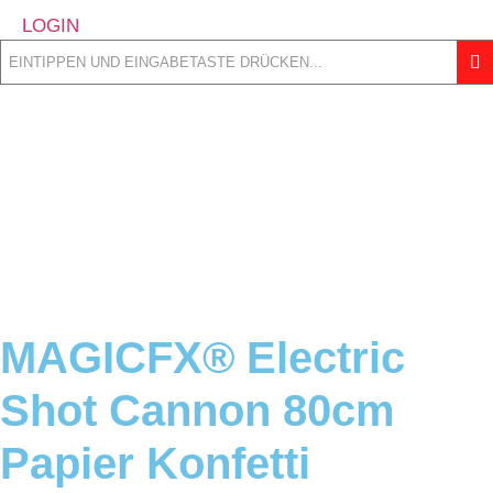
LOGIN
MAGICFX® Electric
Shot Cannon 80cm
Papier Konfetti