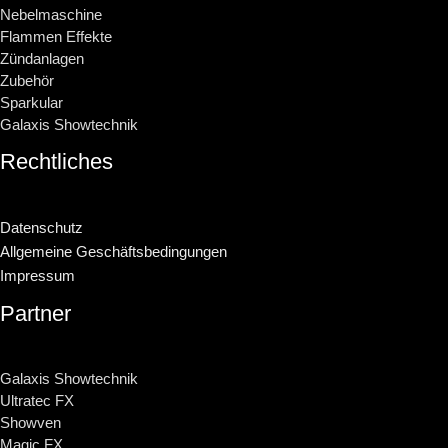
Nebelmaschine
Flammen Effekte
Zündanlagen
Zubehör
Sparkular
Galaxis Showtechnik
Rechtliches
Datenschutz
Allgemeine Geschäftsbedingungen
Impressum
Partner
Galaxis Showtechnik
Ultratec FX
Showven
Magic FX