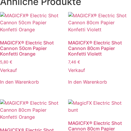
Ähnliche Produkte
MAGICFX® Electric Shot
MAGICFX® Electric Shot
Cannon 50cm Papier
Cannon 80cm Papier
Konfetti Orange
Konfetti Violett
5,80
€
7,46
€
Verkauf
Verkauf
In den Warenkorb
In den Warenkorb
MAGICFX® Electric Shot
Cannon 80cm Papier
MAGICFX® Electric Shot