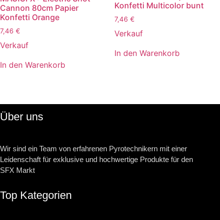
Konfetti Multicolor bunt
Cannon 80cm Papier
Konfetti Orange
7,46
€
7,46
€
Verkauf
Verkauf
In den Warenkorb
In den Warenkorb
Über uns
Wir sind ein Team von erfahrenen Pyrotechnikern mit einer
Leidenschaft für exklusive und hochwertige Produkte für den
SFX Markt
Top Kategorien