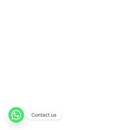
Contact us