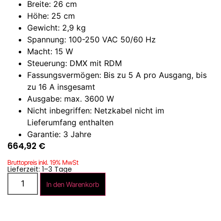
Breite: 26 cm
Höhe: 25 cm
Gewicht: 2,9 kg
Spannung: 100-250 VAC 50/60 Hz
Macht: 15 W
Steuerung: DMX mit RDM
Fassungsvermögen: Bis zu 5 A pro Ausgang, bis
zu 16 A insgesamt
Ausgabe: max. 3600 W
Nicht inbegriffen: Netzkabel nicht im
Lieferumfang enthalten
Garantie: 3 Jahre
664,92
€
Bruttopreis inkl. 19% MwSt
Lieferzeit: 1–3 Tage
In den Warenkorb