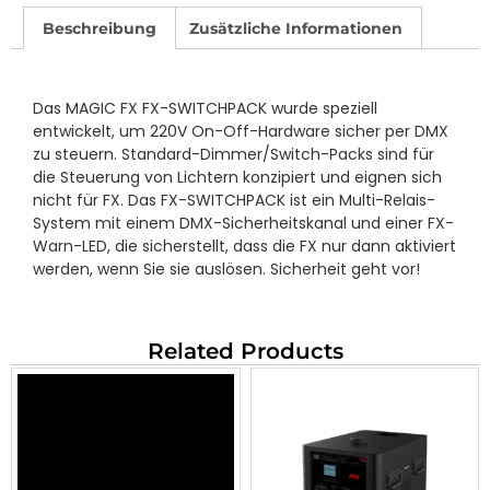
Beschreibung
Zusätzliche Informationen
Das MAGIC FX FX-SWITCHPACK wurde speziell
entwickelt, um 220V On-Off-Hardware sicher per DMX
zu steuern. Standard-Dimmer/Switch-Packs sind für
die Steuerung von Lichtern konzipiert und eignen sich
nicht für FX. Das FX-SWITCHPACK ist ein Multi-Relais-
System mit einem DMX-Sicherheitskanal und einer FX-
Warn-LED, die sicherstellt, dass die FX nur dann aktiviert
werden, wenn Sie sie auslösen. Sicherheit geht vor!
Related Products