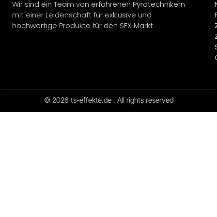
Wir sind ein Team von erfahrenen Pyrotechnikern
mit einer Leidenschaft für exklusive und
hochwertige Produkte für den SFX Markt
© 2026 ts-effekte.de . All rights reserved