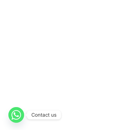
Contact us