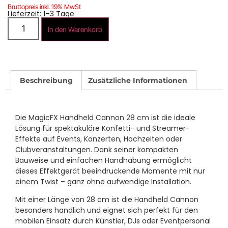
Bruttopreis inkl. 19% MwSt
Lieferzeit: 1–3 Tage
In den Warenkorb
Beschreibung
Zusätzliche Informationen
Die MagicFX Handheld Cannon 28 cm ist die ideale
Lösung für spektakuläre Konfetti- und Streamer-
Effekte auf Events, Konzerten, Hochzeiten oder
Clubveranstaltungen. Dank seiner kompakten
Bauweise und einfachen Handhabung ermöglicht
dieses Effektgerät beeindruckende Momente mit nur
einem Twist – ganz ohne aufwendige Installation.
Mit einer Länge von 28 cm ist die Handheld Cannon
besonders handlich und eignet sich perfekt für den
mobilen Einsatz durch Künstler, DJs oder Eventpersonal