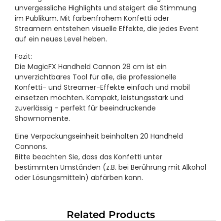
unvergessliche Highlights und steigert die Stimmung
im Publikum. Mit farbenfrohem Konfetti oder
Streamern entstehen visuelle Effekte, die jedes Event
auf ein neues Level heben.
Fazit:
Die MagicFX Handheld Cannon 28 cm ist ein
unverzichtbares Tool für alle, die professionelle
Konfetti- und Streamer-Effekte einfach und mobil
einsetzen möchten. Kompakt, leistungsstark und
zuverlässig – perfekt für beeindruckende
Showmomente.
Eine Verpackungseinheit beinhalten 20 Handheld
Cannons.
Bitte beachten Sie, dass das Konfetti unter
bestimmten Umständen (z.B. bei Berührung mit Alkohol
oder Lösungsmitteln) abfärben kann.
Related Products