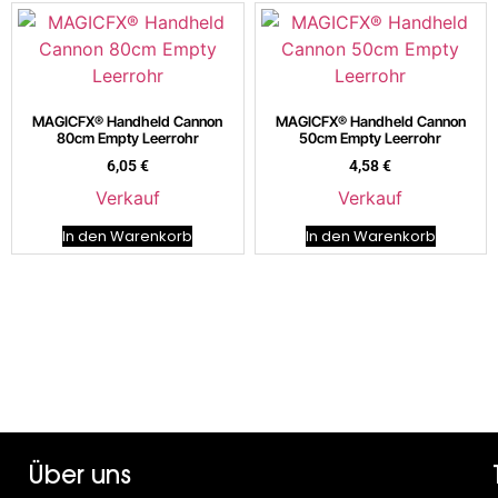
MAGICFX® Handheld Cannon
MAGICFX® Handheld Cannon
80cm Empty Leerrohr
50cm Empty Leerrohr
6,05
€
4,58
€
Verkauf
Verkauf
In den Warenkorb
In den Warenkorb
Über uns