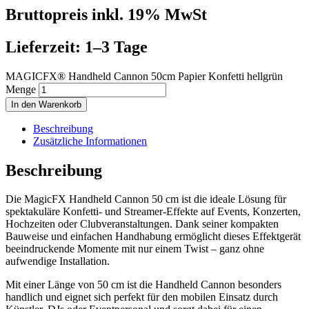
Bruttopreis inkl. 19% MwSt
Lieferzeit: 1–3 Tage
MAGICFX® Handheld Cannon 50cm Papier Konfetti hellgrün
Menge
In den Warenkorb
Beschreibung
Zusätzliche Informationen
Beschreibung
Die MagicFX Handheld Cannon 50 cm ist die ideale Lösung für
spektakuläre Konfetti- und Streamer-Effekte auf Events, Konzerten,
Hochzeiten oder Clubveranstaltungen. Dank seiner kompakten
Bauweise und einfachen Handhabung ermöglicht dieses Effektgerät
beeindruckende Momente mit nur einem Twist – ganz ohne
aufwendige Installation.
Mit einer Länge von 50 cm ist die Handheld Cannon besonders
handlich und eignet sich perfekt für den mobilen Einsatz durch