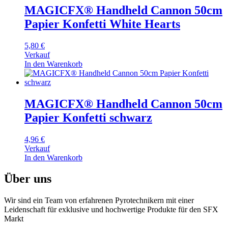
MAGICFX® Handheld Cannon 50cm
Papier Konfetti White Hearts
5,80
€
Verkauf
In den Warenkorb
MAGICFX® Handheld Cannon 50cm
Papier Konfetti schwarz
4,96
€
Verkauf
In den Warenkorb
Über uns
Wir sind ein Team von erfahrenen Pyrotechnikern mit einer
Leidenschaft für exklusive und hochwertige Produkte für den SFX
Markt