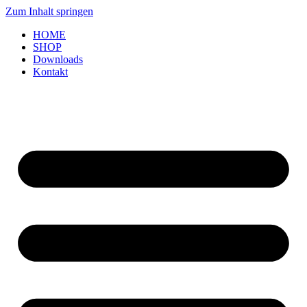
Zum Inhalt springen
HOME
SHOP
Downloads
Kontakt