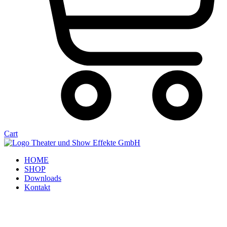
Cart
HOME
SHOP
Downloads
Kontakt