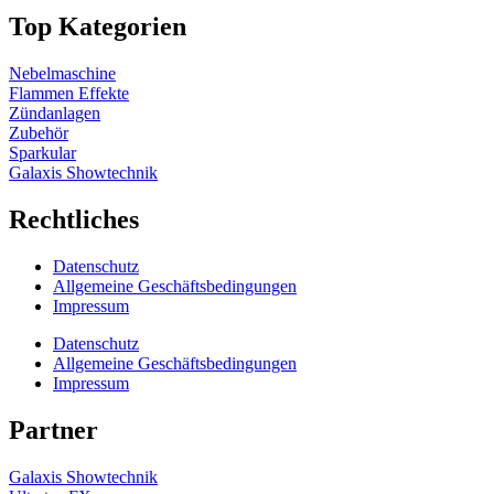
Top Kategorien
Nebelmaschine
Flammen Effekte
Zündanlagen
Zubehör
Sparkular
Galaxis Showtechnik
Rechtliches
Datenschutz
Allgemeine Geschäftsbedingungen
Impressum
Datenschutz
Allgemeine Geschäftsbedingungen
Impressum
Partner
Galaxis Showtechnik