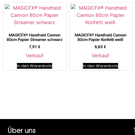
MAGICFX® Handheld Cannon
MAGICFX® Handheld Cannon
80cm Papier Streamer schwarz
80cm Papier Konfetti weiß
7,91
€
6,63
€
Verkauf
Verkauf
In den Warenkorb
In den Warenkorb
Über uns