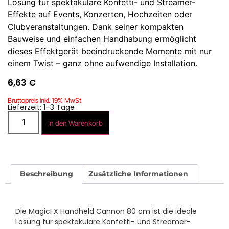
Lösung für spektakuläre Konfetti- und Streamer-
Effekte auf Events, Konzerten, Hochzeiten oder
Clubveranstaltungen. Dank seiner kompakten
Bauweise und einfachen Handhabung ermöglicht
dieses Effektgerät beeindruckende Momente mit nur
einem Twist – ganz ohne aufwendige Installation.
6,63
€
Bruttopreis inkl. 19% MwSt
Lieferzeit: 1–3 Tage
In den Warenkorb
Beschreibung
Zusätzliche Informationen
Die MagicFX Handheld Cannon 80 cm ist die ideale
Lösung für spektakuläre Konfetti- und Streamer-