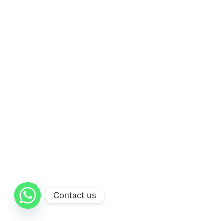
Contact us