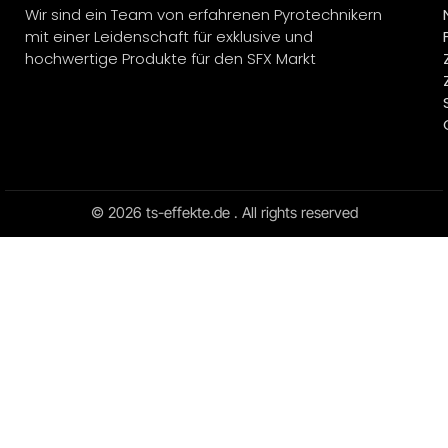
Wir sind ein Team von erfahrenen Pyrotechnikern
mit einer Leidenschaft für exklusive und
hochwertige Produkte für den SFX Markt
© 2026 ts-effekte.de . All rights reserved