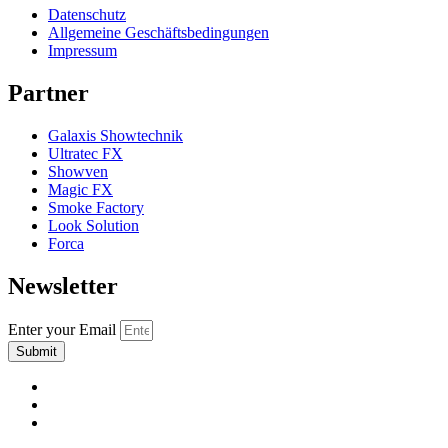
Datenschutz
Allgemeine Geschäftsbedingungen
Impressum
Partner
Galaxis Showtechnik
Ultratec FX
Showven
Magic FX
Smoke Factory
Look Solution
Forca
Newsletter
Enter your Email
Submit