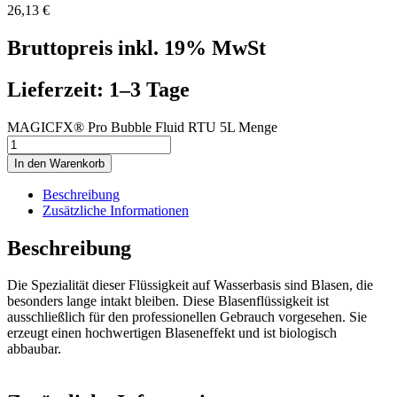
26,13
€
Bruttopreis inkl. 19% MwSt
Lieferzeit: 1–3 Tage
MAGICFX® Pro Bubble Fluid RTU 5L Menge
In den Warenkorb
Beschreibung
Zusätzliche Informationen
Beschreibung
Die Spezialität dieser Flüssigkeit auf Wasserbasis sind Blasen, die
besonders lange intakt bleiben. Diese Blasenflüssigkeit ist
ausschließlich für den professionellen Gebrauch vorgesehen. Sie
erzeugt einen hochwertigen Blaseneffekt und ist biologisch
abbaubar.