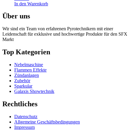
In den Warenkorb
Über uns
Wir sind ein Team von erfahrenen Pyrotechnikern mit einer
Leidenschaft für exklusive und hochwertige Produkte für den SFX
Markt
Top Kategorien
Nebelmaschine
Flammen Effekte
Zündanlagen
Zubehör
Sparkular
Galaxis Showtechnik
Rechtliches
Datenschutz
Allgemeine Geschäftsbedingungen
Impressum