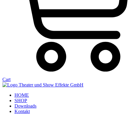
Cart
HOME
SHOP
Downloads
Kontakt