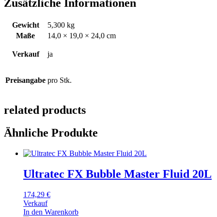
Zusätzliche Informationen
Gewicht
5,300 kg
Maße
14,0 × 19,0 × 24,0 cm
Verkauf
ja
Preisangabe
pro Stk.
related products
Ähnliche Produkte
Ultratec FX Bubble Master Fluid 20L
174,29
€
Verkauf
In den Warenkorb