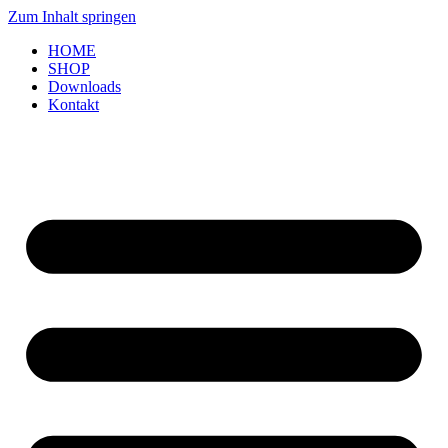
Zum Inhalt springen
HOME
SHOP
Downloads
Kontakt