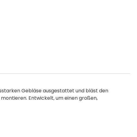
sstarken Gebläse ausgestattet und bläst den
 montieren. Entwickelt, um einen großen,