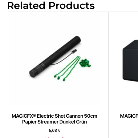
Related Products
MAGICFX® Electric Shot Cannon 50cm
MAGICF
Papier Streamer Dunkel Grün
6,63
€