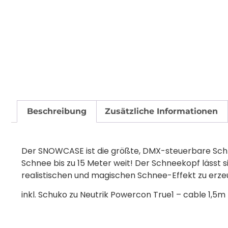
Beschreibung
Zusätzliche Informationen
Der SNOWCASE ist die größte, DMX-steuerbare Schne
Schnee bis zu 15 Meter weit! Der Schneekopf lässt 
realistischen und magischen Schnee-Effekt zu erze
inkl. Schuko zu Neutrik Powercon True1 – cable 1,5m