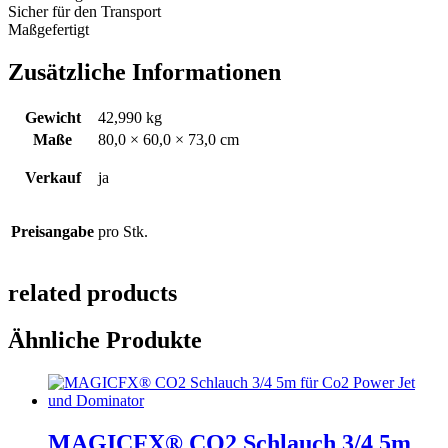
Sicher für den Transport
Maßgefertigt
Zusätzliche Informationen
Gewicht
42,990 kg
Maße
80,0 × 60,0 × 73,0 cm
Verkauf
ja
Preisangabe
pro Stk.
related products
Ähnliche Produkte
MAGICFX® CO2 Schlauch 3/4 5m