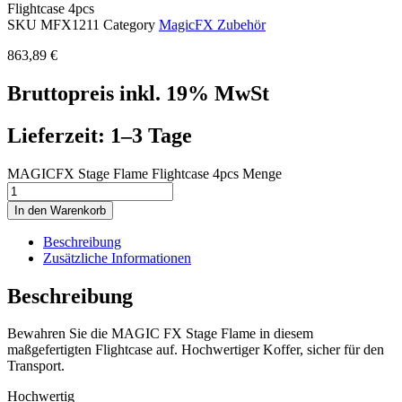
Flightcase 4pcs
SKU
MFX1211
Category
MagicFX Zubehör
863,89
€
Bruttopreis inkl. 19% MwSt
Lieferzeit: 1–3 Tage
MAGICFX Stage Flame Flightcase 4pcs Menge
In den Warenkorb
Beschreibung
Zusätzliche Informationen
Beschreibung
Bewahren Sie die MAGIC FX Stage Flame in diesem
maßgefertigten Flightcase auf. Hochwertiger Koffer, sicher für den
Transport.
Hochwertig