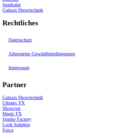
Sparkular
Galaxis Showtechnik
Rechtliches
Datenschutz
Allgemeine Geschäftsbedingungen
Impressum
Partner
Galaxis Showtechnik
Ultratec FX
Showven
Magic FX
Smoke Factory
Look Solution
Forca