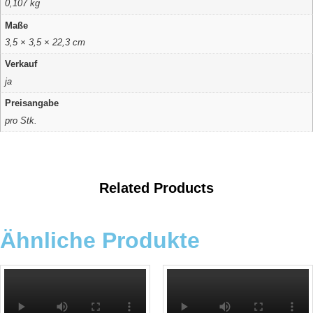
0,107 kg
Maße
3,5 × 3,5 × 22,3 cm
Verkauf
ja
Preisangabe
pro Stk.
Related Products
Ähnliche Produkte