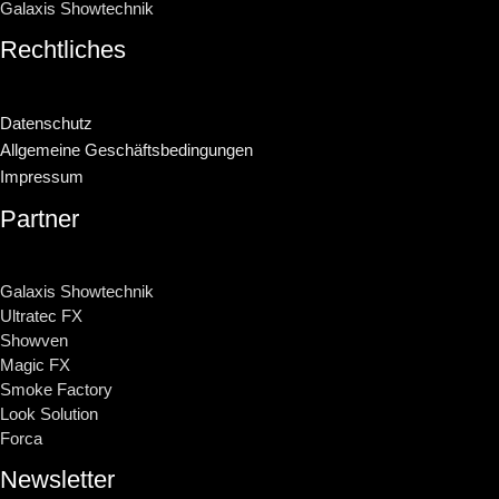
Galaxis Showtechnik
Rechtliches
Datenschutz
Allgemeine Geschäftsbedingungen
Impressum
Partner
Galaxis Showtechnik
Ultratec FX
Showven
Magic FX
Smoke Factory
Look Solution
Forca
Newsletter