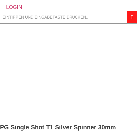
LOGIN
PG Single Shot T1 Silver Spinner 30mm