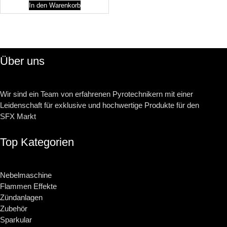
In den Warenkorb
Über uns
Wir sind ein Team von erfahrenen Pyrotechnikern mit einer
Leidenschaft für exklusive und hochwertige Produkte für den
SFX Markt
Top Kategorien
Nebelmaschine
Flammen Effekte
Zündanlagen
Zubehör
Sparkular