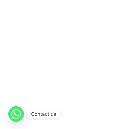
Contact us