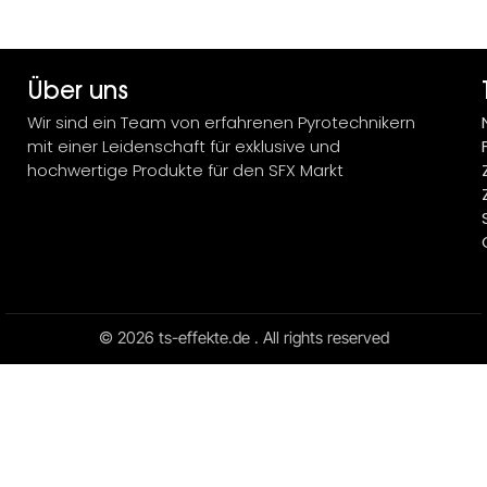
Über uns
Wir sind ein Team von erfahrenen Pyrotechnikern
mit einer Leidenschaft für exklusive und
hochwertige Produkte für den SFX Markt
© 2026 ts-effekte.de . All rights reserved