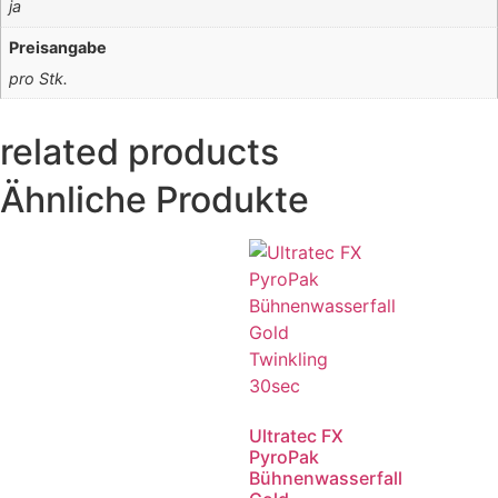
ja
Preisangabe
pro Stk.
related products
Ähnliche Produkte
Ultratec FX
PyroPak
Bühnenwasserfall