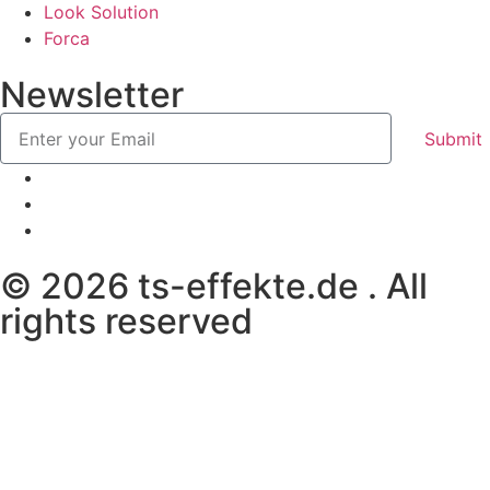
Look Solution
Forca
Newsletter
Submit
© 2026 ts-effekte.de . All
rights reserved