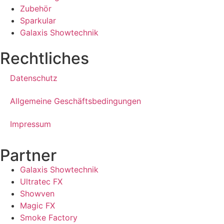
Zubehör
Sparkular
Galaxis Showtechnik
Rechtliches
Datenschutz
Allgemeine Geschäftsbedingungen
Impressum
Partner
Galaxis Showtechnik
Ultratec FX
Showven
Magic FX
Smoke Factory