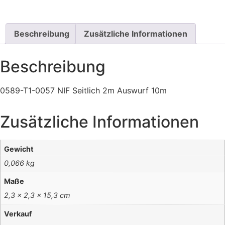
Beschreibung
Zusätzliche Informationen
Beschreibung
0589-T1-0057 NIF Seitlich 2m Auswurf 10m
Zusätzliche Informationen
Gewicht
0,066 kg
Maße
2,3 × 2,3 × 15,3 cm
Verkauf