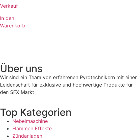
Verkauf
In den
Warenkorb
Über uns
Wir sind ein Team von erfahrenen Pyrotechnikern mit einer
Leidenschaft für exklusive und hochwertige Produkte für
den SFX Markt
Top Kategorien
Nebelmaschine
Flammen Effekte
Zündanlagen