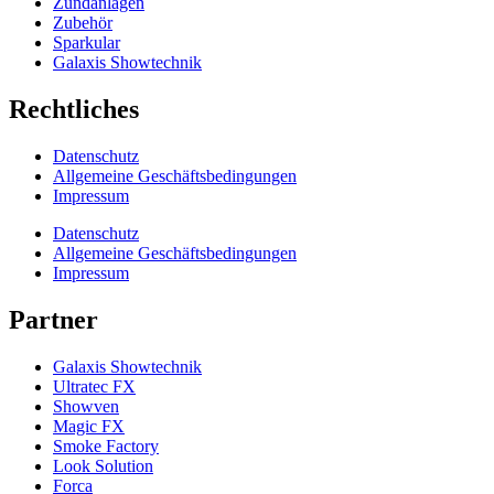
Zündanlagen
Zubehör
Sparkular
Galaxis Showtechnik
Rechtliches
Datenschutz
Allgemeine Geschäftsbedingungen
Impressum
Datenschutz
Allgemeine Geschäftsbedingungen
Impressum
Partner
Galaxis Showtechnik
Ultratec FX
Showven
Magic FX
Smoke Factory
Look Solution
Forca