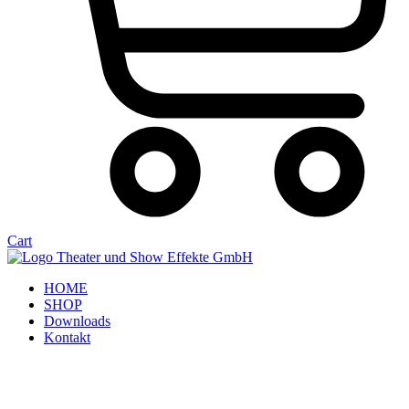
Cart
HOME
SHOP
Downloads
Kontakt