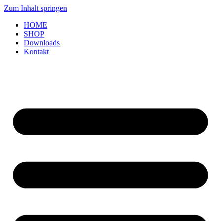
Zum Inhalt springen
HOME
SHOP
Downloads
Kontakt