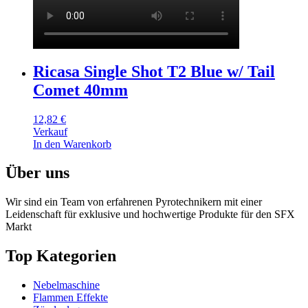
Ricasa Single Shot T2 Blue w/ Tail
Comet 40mm
12,82
€
Verkauf
In den Warenkorb
Über uns
Wir sind ein Team von erfahrenen Pyrotechnikern mit einer
Leidenschaft für exklusive und hochwertige Produkte für den SFX
Markt
Top Kategorien
Nebelmaschine
Flammen Effekte