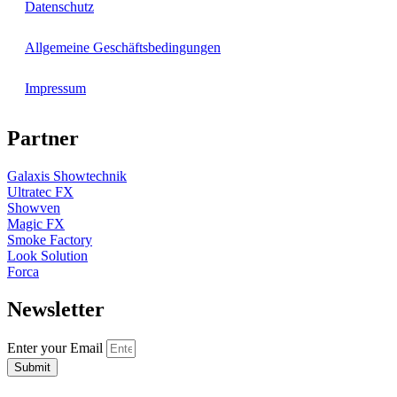
Datenschutz
Allgemeine Geschäftsbedingungen
Impressum
Partner
Galaxis Showtechnik
Ultratec FX
Showven
Magic FX
Smoke Factory
Look Solution
Forca
Newsletter
Enter your Email
Submit