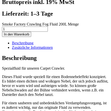
Bruttopreis inkl. 19% MwSt
Lieferzeit: 1–3 Tage
Smoke Factory Crawling Fog Fluid 200L Menge
In den Warenkorb
Beschreibung
Zusätzliche Informationen
Beschreibung
Spezialfluid für unseren Carpet Crawler.
Dieses Fluid wurde speziell für einen Bodennebeleffekt konzipiert.
Es bildet einen dichten und wolkigen Nebel, der sich jedoch auflöst,
bevor er warm wird und aufsteigen würde. So können große
Nebelschwaden auf der Bühne verhindert werden, wenn z.B. ein
Darsteller durch den Nebel tanzt.
Für einen sauberen und unbedenklichen Verdampfungsvorgang, ist
es äußerst wichtig, nur das originale Fluid zu verwenden.