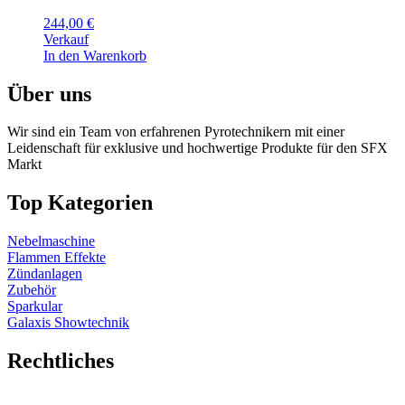
244,00
€
Verkauf
In den Warenkorb
Über uns
Wir sind ein Team von erfahrenen Pyrotechnikern mit einer
Leidenschaft für exklusive und hochwertige Produkte für den SFX
Markt
Top Kategorien
Nebelmaschine
Flammen Effekte
Zündanlagen
Zubehör
Sparkular
Galaxis Showtechnik
Rechtliches