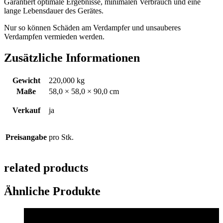
Garantiert optimale Ergebnisse, minimalen Verbrauch und eine
lange Lebensdauer des Gerätes.
Nur so können Schäden am Verdampfer und unsauberes
Verdampfen vermieden werden.
Zusätzliche Informationen
Gewicht
220,000 kg
Maße
58,0 × 58,0 × 90,0 cm
Verkauf
ja
Preisangabe
pro Stk.
related products
Ähnliche Produkte