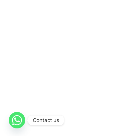
Contact us