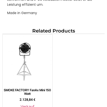
Leistung effizient um.
Made in Germany
Related Products
SMOKE FACTORY FanAx Mini 150
Watt
2.128,84
€
Verkauf