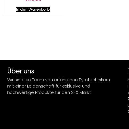
In den Warenkorb
Über uns
Wir sind ein Team von erfahrenen Pyrotechnikern
mit einer Leidenschaft für exklusive und
hochwertige Produkte für den SFX Markt