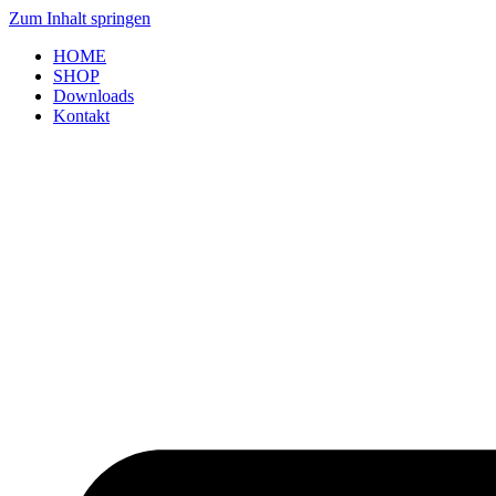
Zum Inhalt springen
HOME
SHOP
Downloads
Kontakt